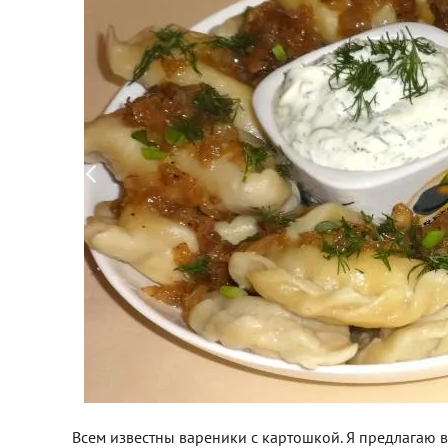
Всем известны вареники с картошкой. Я предлагаю 