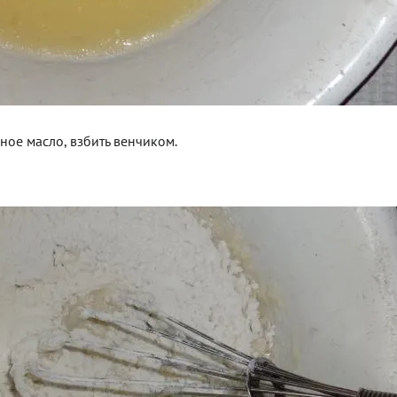
ьное масло, взбить венчиком.