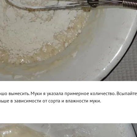
рошо вымесить. Муки я указала примерное количество. Всыпайте
ьше в зависимости от сорта и влажности муки.