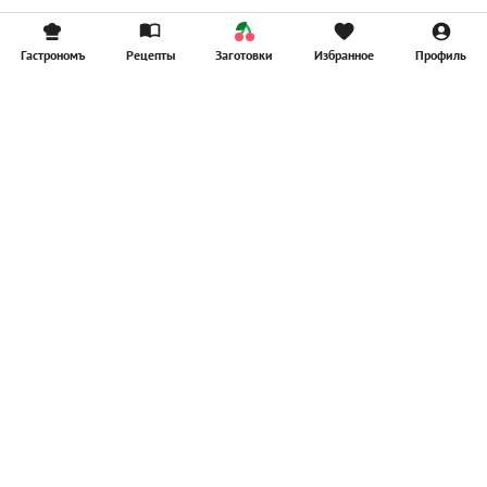
Гастрономъ
Рецепты
Заготовки
Избранное
Профиль