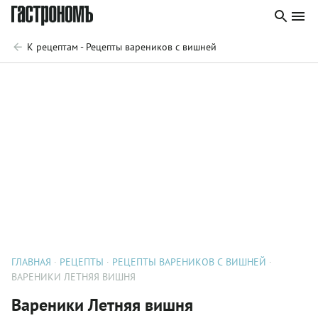
К рецептам - Рецепты вареников с вишней
ГЛАВНАЯ
РЕЦЕПТЫ
РЕЦЕПТЫ ВАРЕНИКОВ С ВИШНЕЙ
ВАРЕНИКИ ЛЕТНЯЯ ВИШНЯ
Вареники Летняя вишня