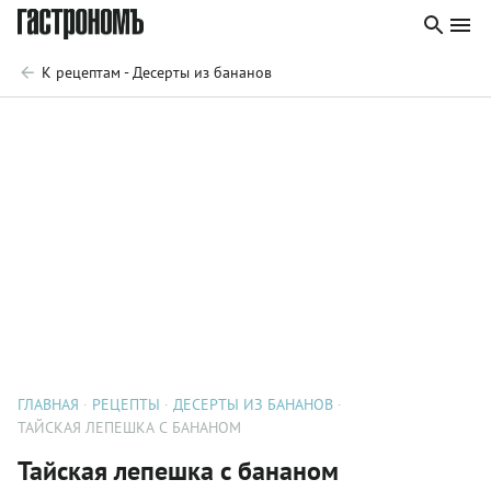
К рецептам - Десерты из бананов
ГЛАВНАЯ
РЕЦЕПТЫ
ДЕСЕРТЫ ИЗ БАНАНОВ
ТАЙСКАЯ ЛЕПЕШКА С БАНАНОМ
Тайская лепешка с бананом