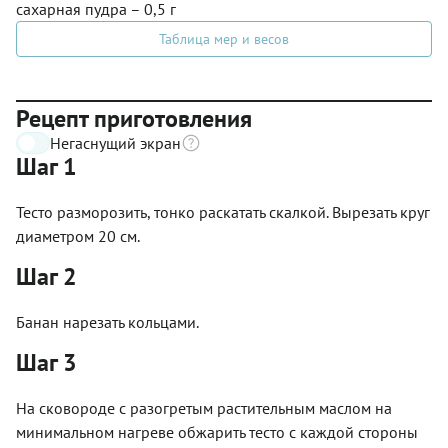
сахарная пудра – 0,5 г
Таблица мер и весов
Рецепт приготовления
Негаснущий экран
Шаг 1
Тесто разморозить, тонко раскатать скалкой. Вырезать круг
диаметром 20 см.
Шаг 2
Банан нарезать кольцами.
Шаг 3
На сковороде с разогретым растительным маслом на
минимальном нагреве обжарить тесто с каждой стороны