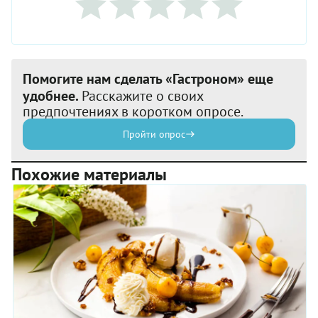
Помогите нам сделать «Гастроном» еще
удобнее.
Расскажите о своих
предпочтениях в коротком опросе.
Пройти опрос
Похожие материалы