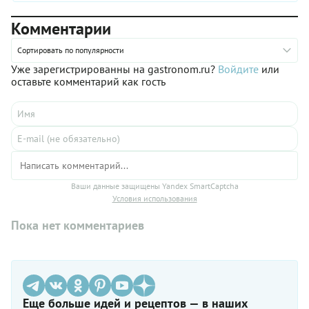
Комментарии
Сортировать по популярности
Уже зарегистрированны на gastronom.ru?
Войдите
или
оставьте комментарий как гость
Ваши данные защищены Yandex SmartCaptcha
Условия использования
Пока нет комментариев
Еще больше идей и рецептов — в наших