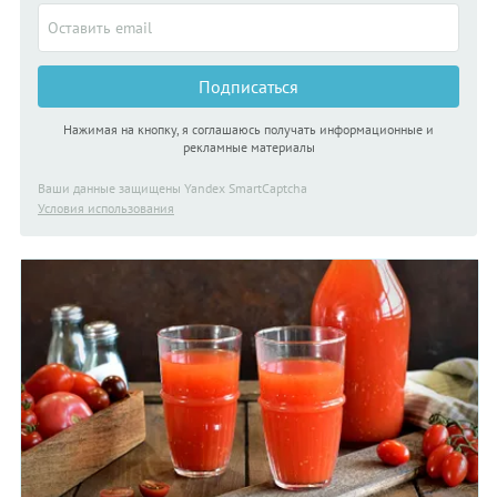
Подписаться
Нажимая на кнопку, я соглашаюсь получать информационные и
рекламные материалы
Ваши данные защищены Yandex SmartCaptcha
Условия использования