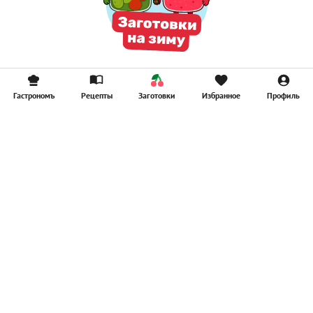
Гастрономъ
Рецепты
Заготовки
Избранное
Профиль