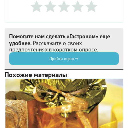
Помогите нам сделать «Гастроном» еще
удобнее.
Расскажите о своих
предпочтениях в коротком опросе.
Пройти опрос
Похожие материалы