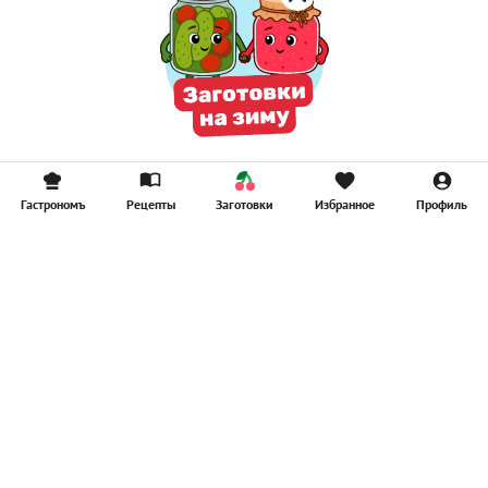
Гастрономъ
Рецепты
Заготовки
Избранное
Профиль