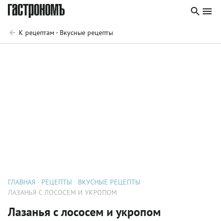
К рецептам - Вкусные рецепты
ГЛАВНАЯ
РЕЦЕПТЫ
ВКУСНЫЕ РЕЦЕПТЫ
ЛАЗАНЬЯ С ЛОСОСЕМ И УКРОПОМ
Лазанья с лососем и укропом