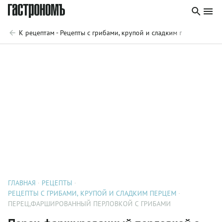
К рецептам - Рецепты с грибами, крупой и сладким перцем
ГЛАВНАЯ
РЕЦЕПТЫ
РЕЦЕПТЫ С ГРИБАМИ, КРУПОЙ И СЛАДКИМ ПЕРЦЕМ
ПЕРЕЦ,ФАРШИРОВАННЫЙ ПЕРЛОВКОЙ С ГРИБАМИ