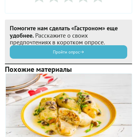
Помогите нам сделать «Гастроном» еще
удобнее.
Расскажите о своих
предпочтениях в коротком опросе.
Пройти опрос
Похожие материалы