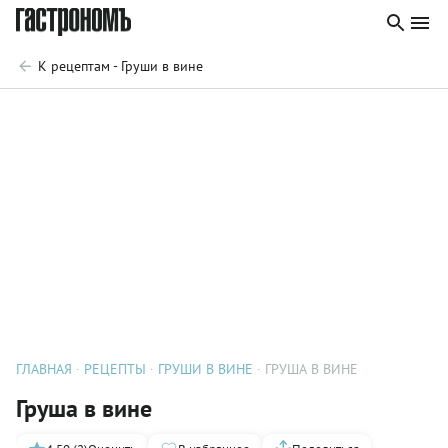
К рецептам - Груши в вине
ГЛАВНАЯ
РЕЦЕПТЫ
ГРУШИ В ВИНЕ
ГРУША В ВИНЕ
Груша в вине