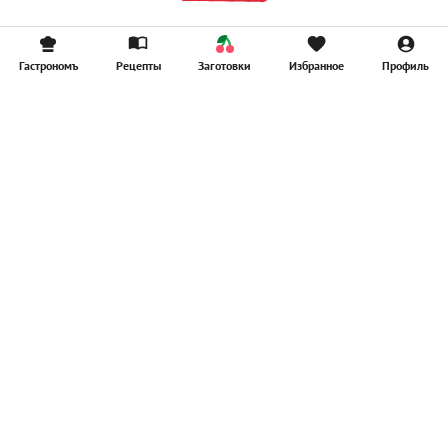
Гастрономъ
Рецепты
Заготовки
Избранное
Профиль