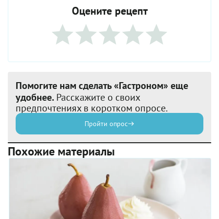
Оцените рецепт
Помогите нам сделать «Гастроном» еще
удобнее.
Расскажите о своих
предпочтениях в коротком опросе.
Пройти опрос
Похожие материалы