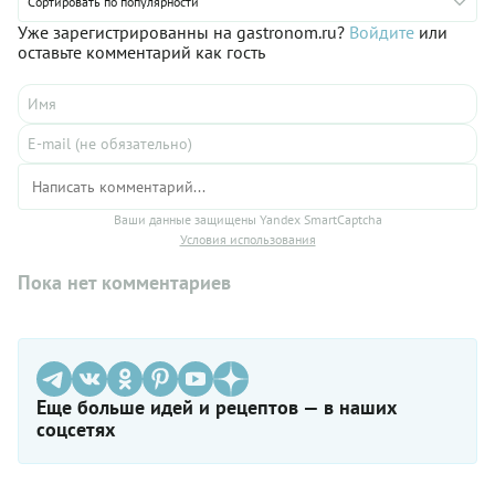
Сортировать по популярности
Уже зарегистрированны на gastronom.ru?
Войдите
или
оставьте комментарий как гость
Ваши данные защищены Yandex SmartCaptcha
Условия использования
Пока нет комментариев
Еще больше идей и рецептов — в наших
соцсетях