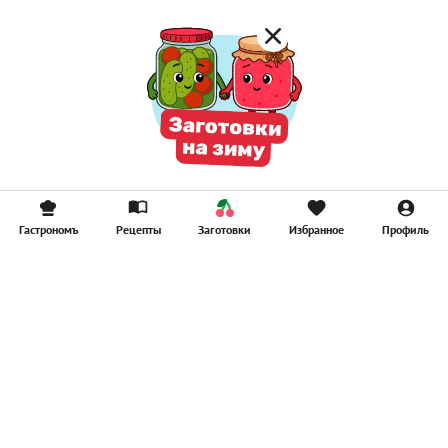
Гастрономъ
Рецепты
Заготовки
Избранное
Профиль