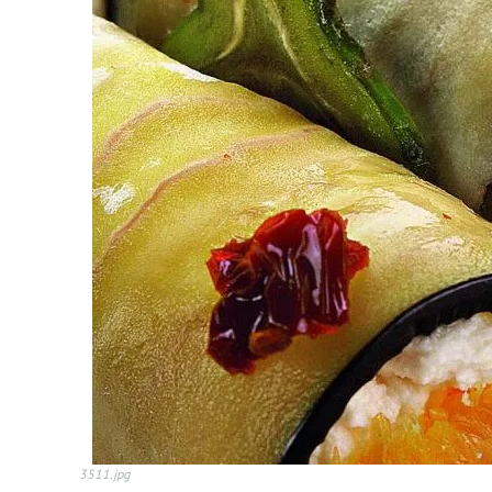
3511.jpg