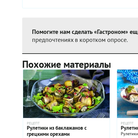
Помогите нам сделать «Гастроном» ещ
предпочтениях в коротком опросе.
Похожие материалы
РЕЦЕПТ
РЕЦЕПТ
Рулетики из баклажанов с
Рулети
грецкими орехами
Рулетики