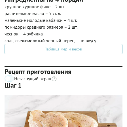
крупное куриное филе – 2 шт.
растительное масло – 5 ст. л.
маленькие молодые кабачки – 4 шт.
помидоры среднего размера – 2 шт.
чеснок – 4 зубчика
соль, свежемолотый черный перец – по вкусу
Таблица мер и весов
Рецепт приготовления
Негаснущий экран
Шаг 1