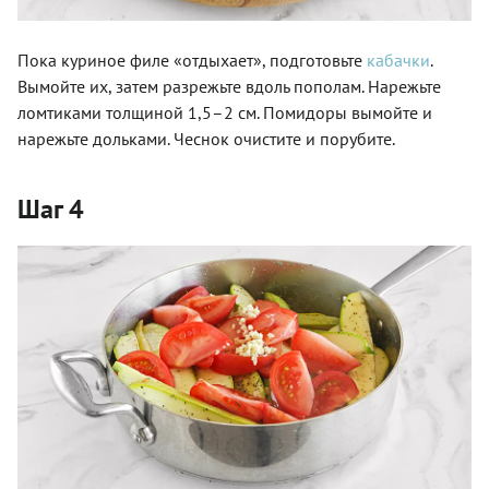
Пока куриное филе «отдыхает», подготовьте
кабачки
.
Вымойте их, затем разрежьте вдоль пополам. Нарежьте
ломтиками толщиной 1,5–2 см. Помидоры вымойте и
нарежьте дольками. Чеснок очистите и порубите.
Шаг 4