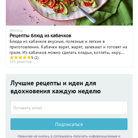
ГРУППА
Рецепты блюд из кабачков
Блюда из кабачков вкусные, полезные и легкие в
приготовлении. Кабачки варят, жарят, запекают и готовят на
гриле. Из кабачков можно сделать оладьи, котлеты, икру.
Кабачок — самый ближайший родственник ...
5
(2)
541 рецептов
Лучшие рецепты и идеи для
вдохновения каждую неделю
Подписаться
Нажимая на кнопку, я соглашаюсь получать информационные и