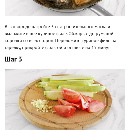
В сковороде нагрейте 3 ст. л. растительного масла и
выложите в нее куриное филе. Обжарьте до румяной
корочки со всех сторон. Переложите куриное филе на
тарелку, прикройте фольгой и оставьте на 15 минут.
Шаг 3