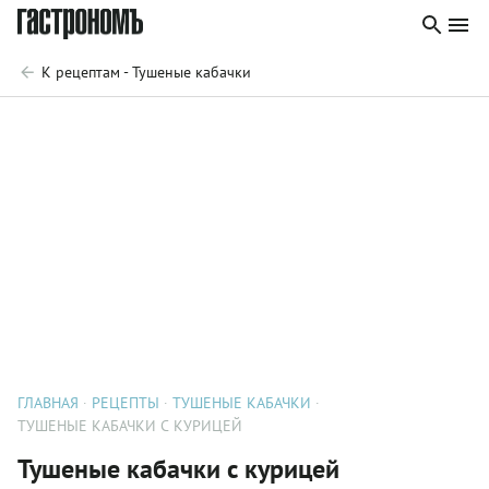
К рецептам - Тушеные кабачки
ГЛАВНАЯ
РЕЦЕПТЫ
ТУШЕНЫЕ КАБАЧКИ
ТУШЕНЫЕ КАБАЧКИ С КУРИЦЕЙ
Тушеные кабачки с курицей