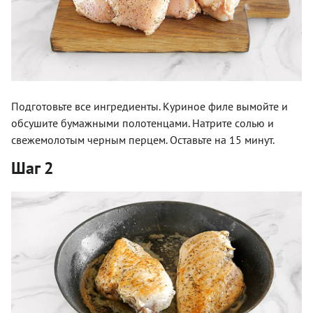
Подготовьте все ингредиенты. Куриное филе вымойте и
обсушите бумажными полотенцами. Натрите солью и
свежемолотым черным перцем. Оставьте на 15 минут.
Шаг 2