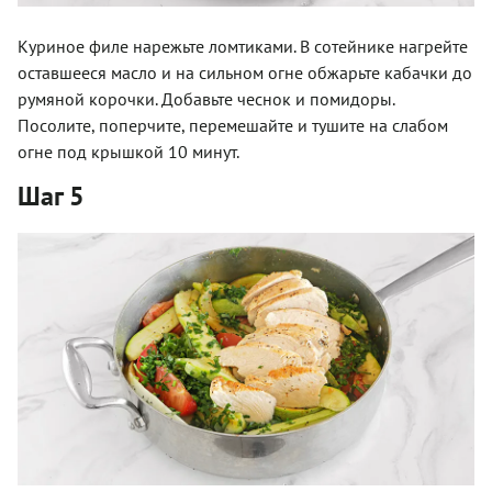
Куриное филе нарежьте ломтиками. В сотейнике нагрейте
оставшееся масло и на сильном огне обжарьте кабачки до
румяной корочки. Добавьте чеснок и помидоры.
Посолите, поперчите, перемешайте и тушите на слабом
огне под крышкой 10 минут.
Шаг 5