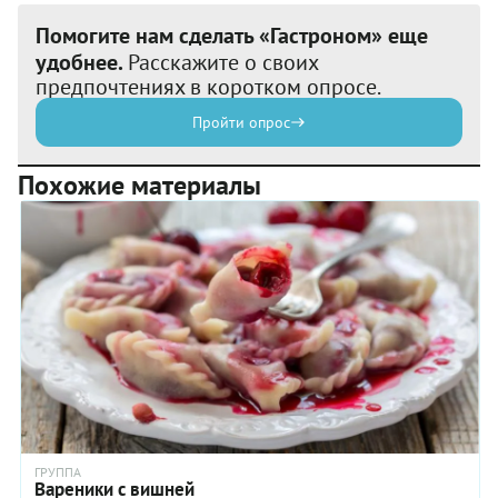
Помогите нам сделать «Гастроном» еще
удобнее.
Расскажите о своих
предпочтениях в коротком опросе.
Пройти опрос
Похожие материалы
ГРУППА
Вареники с вишней