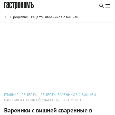
К рецептам - Рецепты вареников с вишней
ГЛАВНАЯ
РЕЦЕПТЫ
РЕЦЕПТЫ ВАРЕНИКОВ С ВИШНЕЙ
ВАРЕНИКИ С ВИШНЕЙ СВАРЕННЫЕ В КОМПОТЕ
Вареники с вишней сваренные в