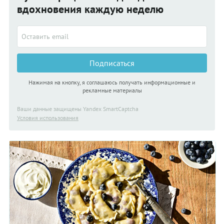
вдохновения каждую неделю
Подписаться
Нажимая на кнопку, я соглашаюсь получать информационные и
рекламные материалы
Ваши данные защищены Yandex SmartCaptcha
Условия использования