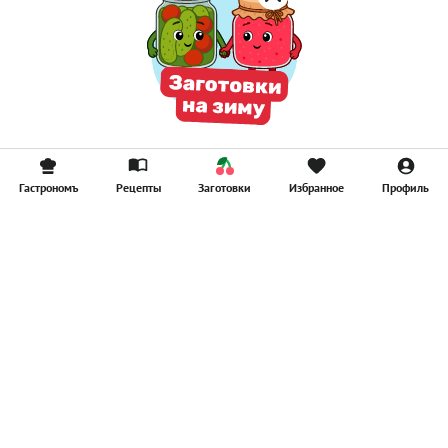
Гастрономъ
Рецепты
Заготовки
Избранное
Профиль