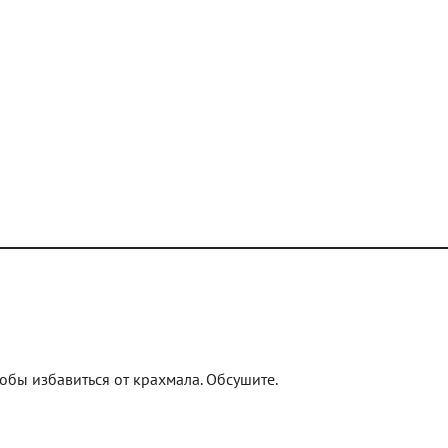
обы избавиться от крахмала. Обсушите.