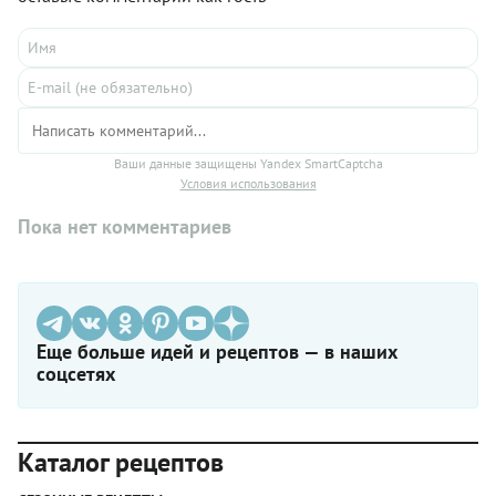
Ваши данные защищены Yandex SmartCaptcha
Условия использования
Пока нет комментариев
Еще больше идей и рецептов — в наших
соцсетях
Каталог рецептов