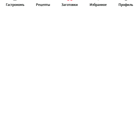
Гастрономъ
Рецепты
Заготовки
Избранное
Профиль