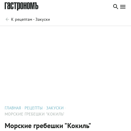
К рецептам - Закуски
ГЛАВНАЯ
РЕЦЕПТЫ
ЗАКУСКИ
МОРСКИЕ ГРЕБЕШКИ "КОКИЛЬ"
Морские гребешки "Кокиль"