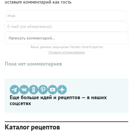
оставьте комментарий как гость
Ваши данные защищены Yandex SmartCaptcha
Условия использования
Пока нет комментариев
Еще больше идей и рецептов — в наших
соцсетях
Каталог рецептов