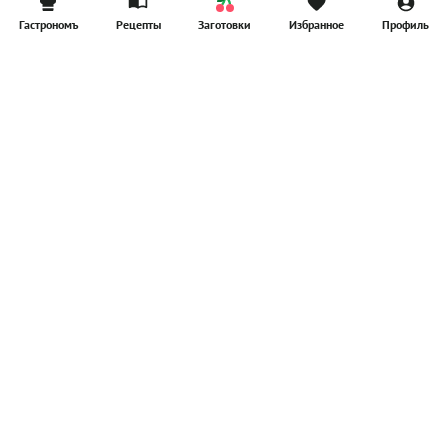
Гастрономъ
Рецепты
Заготовки
Избранное
Профиль