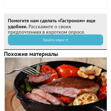
Помогите нам сделать «Гастроном» еще
удобнее.
Расскажите о своих
предпочтениях в коротком опросе.
Пройти опрос
Похожие материалы