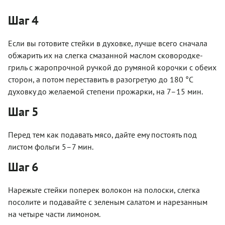
Шаг 4
Если вы готовите стейки в духовке, лучше всего сначала
обжарить их на слегка смазанной маслом сковородке-
гриль с жаропрочной ручкой до румяной корочки с обеих
сторон, а потом переставить в разогретую до 180 °С
духовку до желаемой степени прожарки, на 7–15 мин.
Шаг 5
Перед тем как подавать мясо, дайте ему постоять под
листом фольги 5–7 мин.
Шаг 6
Нарежьте стейки поперек волокон на полоски, слегка
посолите и подавайте с зеленым салатом и нарезанным
на четыре части лимоном.