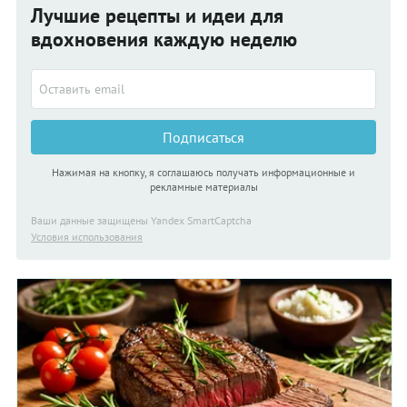
Лучшие рецепты и идеи для
вдохновения каждую неделю
Подписаться
Нажимая на кнопку, я соглашаюсь получать информационные и
рекламные материалы
Ваши данные защищены Yandex SmartCaptcha
Условия использования