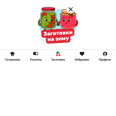
Гастрономъ
Рецепты
Заготовки
Избранное
Профиль