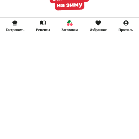
Гастрономъ
Рецепты
Заготовки
Избранное
Профиль