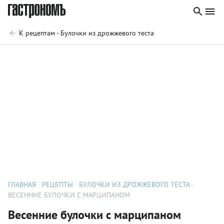
К рецептам - Булочки из дрожжевого теста
ГЛАВНАЯ
РЕЦЕПТЫ
БУЛОЧКИ ИЗ ДРОЖЖЕВОГО ТЕСТА
ВЕСЕННИЕ БУЛОЧКИ С МАРЦИПАНОМ
Весенние булочки с марципаном