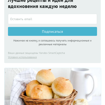
вдохновения каждую неделю
Подписаться
Нажимая на кнопку, я соглашаюсь получать информационные и
рекламные материалы
Ваши данные защищены Yandex SmartCaptcha
Условия использования