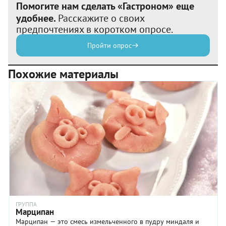
Помогите нам сделать «Гастроном» еще
удобнее.
Расскажите о своих
предпочтениях в коротком опросе.
Пройти опрос
Похожие материалы
ГРУППА
Марципан
Марципан — это смесь измельченного в пудру миндаля и