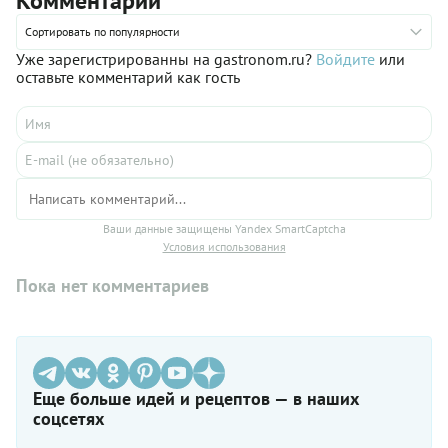
Комментарии
Сортировать по популярности
Уже зарегистрированны на gastronom.ru?
Войдите
или
оставьте комментарий как гость
Ваши данные защищены Yandex SmartCaptcha
Условия использования
Пока нет комментариев
Еще больше идей и рецептов — в наших
соцсетях