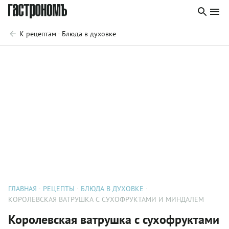
К рецептам - Блюда в духовке
ГЛАВНАЯ
РЕЦЕПТЫ
БЛЮДА В ДУХОВКЕ
КОРОЛЕВСКАЯ ВАТРУШКА С СУХОФРУКТАМИ И МИНДАЛЕМ
Королевская ватрушка с сухофруктами