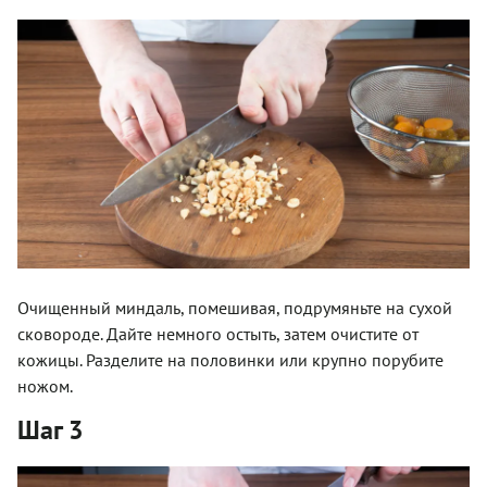
Очищенный миндаль, помешивая, подрумяньте на сухой
сковороде. Дайте немного остыть, затем очистите от
кожицы. Разделите на половинки или крупно порубите
ножом.
Шаг 3