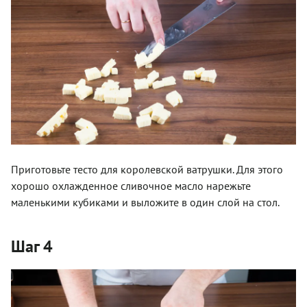
Приготовьте тесто для королевской ватрушки. Для этого
хорошо охлажденное сливочное масло нарежьте
маленькими кубиками и выложите в один слой на стол.
Шаг 4