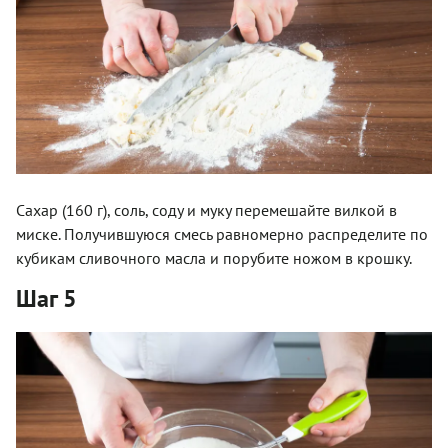
Сахар (160 г), соль, соду и муку перемешайте вилкой в
миске. Получившуюся смесь равномерно распределите по
кубикам сливочного масла и порубите ножом в крошку.
Шаг 5