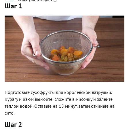
Шаг 1
Подготовьте сухофрукты для королевской ватрушки.
Курагу и изюм вымойте, сложите в мисочку и залейте
теплой водой. Оставьте на 15 минут, затем откиньте на
сито.
Шаг 2