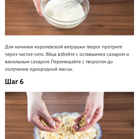
Для начинки королевской ватрушки творог протрите
через частое сито. Яйца взбейте с оставшимся сахаром и
ванильным сахаром. Перемешайте с творогом до
получения однородной массы.
Шаг 6