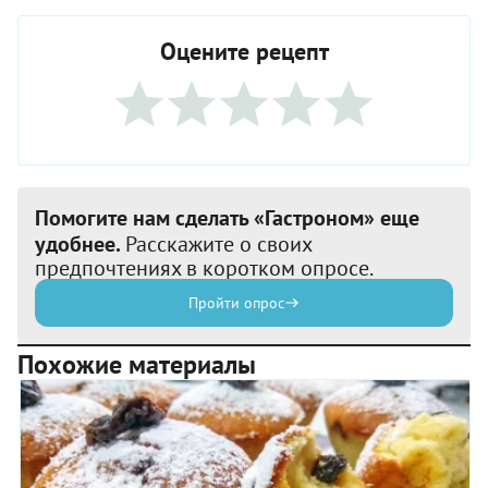
Оцените рецепт
Помогите нам сделать «Гастроном» еще
удобнее.
Расскажите о своих
предпочтениях в коротком опросе.
Пройти опрос
Похожие материалы