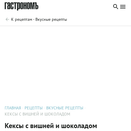
К рецептам - Вкусные рецепты
ГЛАВНАЯ
РЕЦЕПТЫ
ВКУСНЫЕ РЕЦЕПТЫ
КЕКСЫ С ВИШНЕЙ И ШОКОЛАДОМ
Кексы с вишней и шоколадом