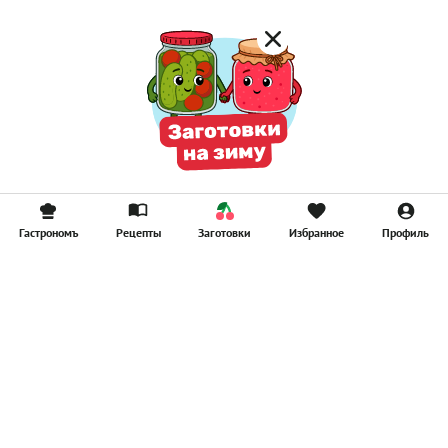
Гастрономъ
Рецепты
Заготовки
Избранное
Профиль