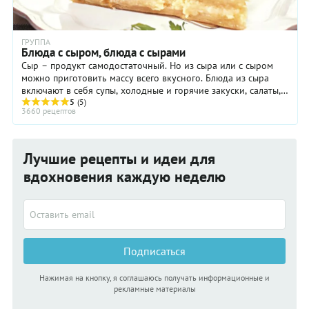
ГРУППА
Блюда с сыром, блюда с сырами
Сыр – продукт самодостаточный. Но из сыра или с сыром
можно приготовить массу всего вкусного. Блюда из сыра
включают в себя супы, холодные и горячие закуски, салаты,
гарниры, ...
5
(5)
3660 рецептов
Лучшие рецепты и идеи для
вдохновения каждую неделю
Подписаться
Нажимая на кнопку, я соглашаюсь получать информационные и
рекламные материалы