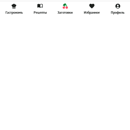
Гастрономъ
Рецепты
Заготовки
Избранное
Профиль