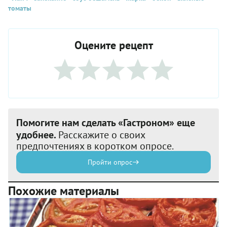
томаты
Оцените рецепт
Помогите нам сделать «Гастроном» еще
удобнее.
Расскажите о своих
предпочтениях в коротком опросе.
Пройти опрос
Похожие материалы