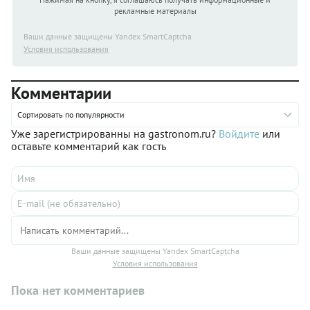
рекламные материалы
Ваши данные защищены Yandex SmartCaptcha
Условия использования
Комментарии
Сортировать по популярности
Уже зарегистрированны на gastronom.ru?
Войдите
или
оставьте комментарий как гость
Ваши данные защищены Yandex SmartCaptcha
Условия использования
Пока нет комментариев