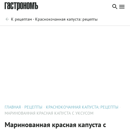
К рецептам - Краснокочанная капуста: рецепты
ГЛАВНАЯ
РЕЦЕПТЫ
КРАСНОКОЧАННАЯ КАПУСТА: РЕЦЕПТЫ
МАРИНОВАННАЯ КРАСНАЯ КАПУСТА С УКСУСОМ
Маринованная красная капуста с