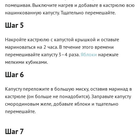
помешивая. Выключите нагрев и добавьте в кастрюлю всю
нашинкованную капусту. Тщательно перемешайте.
Шаг 5
Накройте кастрюлю с капустой крышкой и оставьте
мариноваться на 2 часа. В течение этого времени
перемешивайте капусту 3–4 раза.
Яблоки
нарежьте
мелкими кубиками.
Шаг 6
Капусту переложите в большую миску, оставив маринад в
кастрюле (он больше не понадобится). Заправьте капусту
смородиновым желе, добавьте яблоки и тщательно
перемешайте.
Шаг 7