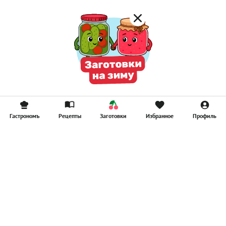
Гастрономъ
Рецепты
Заготовки
Избранное
Профиль