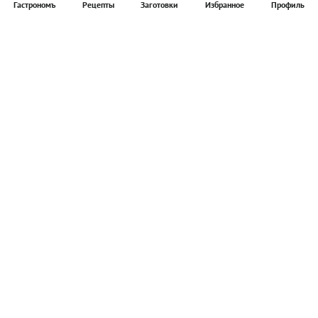
Гастрономъ
Рецепты
Заготовки
Избранное
Профиль