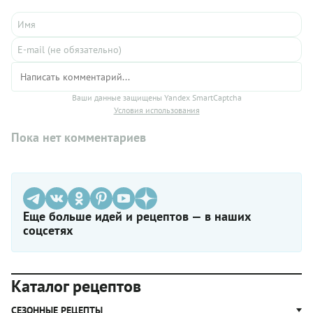
Ваши данные защищены Yandex SmartCaptcha
Условия использования
Пока нет комментариев
Еще больше идей и рецептов — в наших
соцсетях
Каталог рецептов
СЕЗОННЫЕ РЕЦЕПТЫ