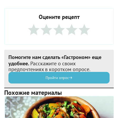
Оцените рецепт
Помогите нам сделать «Гастроном» еще
удобнее.
Расскажите о своих
предпочтениях в коротком опросе.
Пройти опрос
Похожие материалы