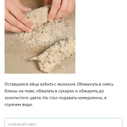
Оставшиеся яйца взбить с молоком. Обмакнуть в смесь
блины на пиве, обвалять в сухарях и обжарить до
золотистого цвета. На стол подавать немедленно, в
горячем виде.
ПОЛЕЗНЫЙ СОВЕТ