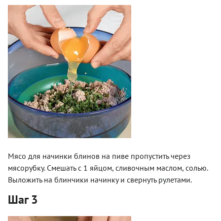
Мясо для начинки блинов на пиве пропустить через
мясорубку. Смешать с 1 яйцом, сливочным маслом, солью.
Выложить на блинчики начинку и свернуть рулетами.
Шаг 3