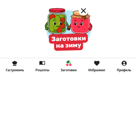
Гастрономъ
Рецепты
Заготовки
Избранное
Профиль