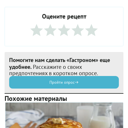
Оцените рецепт
Помогите нам сделать «Гастроном» еще
удобнее.
Расскажите о своих
предпочтениях в коротком опросе.
Пройти опрос
Похожие материалы