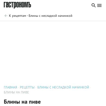
К рецептам - Блины с несладкой начинкой
ГЛАВНАЯ
РЕЦЕПТЫ
БЛИНЫ С НЕСЛАДКОЙ НАЧИНКОЙ
БЛИНЫ НА ПИВЕ
Блины на пиве