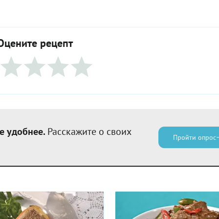
Оцените рецепт
е удобнее.
Расскажите о своих
Пройти опрос