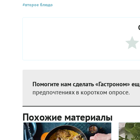
#второе блюдо
Помогите нам сделать «Гастроном» ещ
предпочтениях в коротком опросе.
Похожие материалы