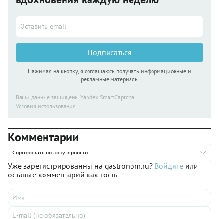
Подписаться
Нажимая на кнопку, я соглашаюсь получать информационные и
рекламные материалы
Ваши данные защищены Yandex SmartCaptcha
Условия использования
Комментарии
Сортировать по популярности
Уже зарегистрированны на gastronom.ru?
Войдите
или
оставьте комментарий как гость