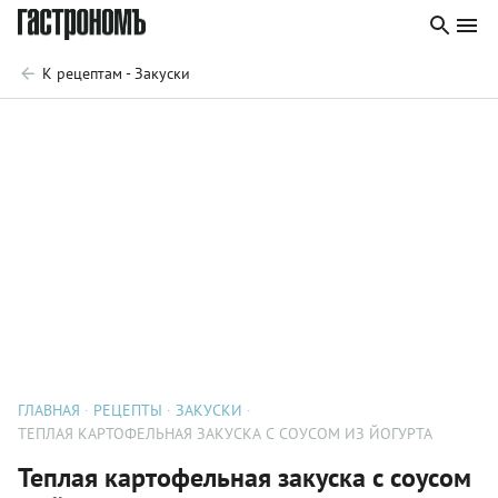
К рецептам - Закуски
ГЛАВНАЯ
РЕЦЕПТЫ
ЗАКУСКИ
ТЕПЛАЯ КАРТОФЕЛЬНАЯ ЗАКУСКА С СОУСОМ ИЗ ЙОГУРТА
Теплая картофельная закуска с соусом