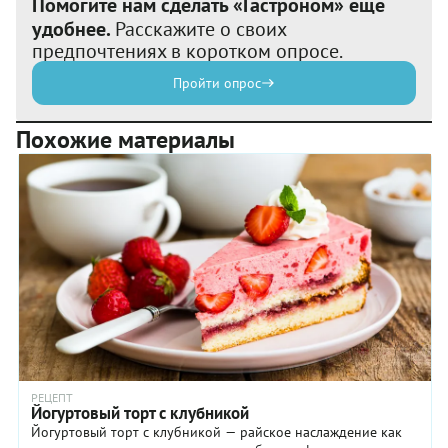
Помогите нам сделать «Гастроном» еще
удобнее.
Расскажите о своих
предпочтениях в коротком опросе.
Пройти опрос
Похожие материалы
РЕЦЕПТ
Йогуртовый торт с клубникой
Йогуртовый торт с клубникой — райское наслаждение как