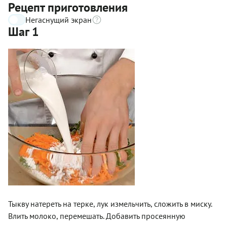
Рецепт приготовления
Негаснущий экран
Шаг 1
Тыкву натереть на терке, лук измельчить, сложить в миску.
Влить молоко, перемешать. Добавить просеянную