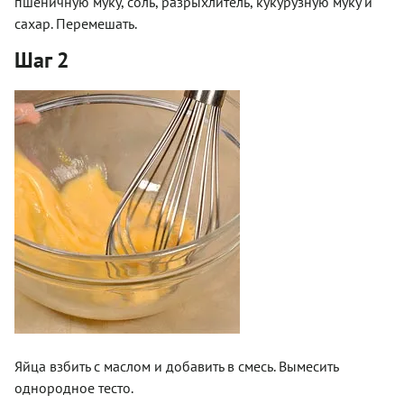
пшеничную муку, соль, разрыхлитель, кукурузную муку и
сахар. Перемешать.
Шаг 2
Яйца взбить с маслом и добавить в смесь. Вымесить
однородное тесто.