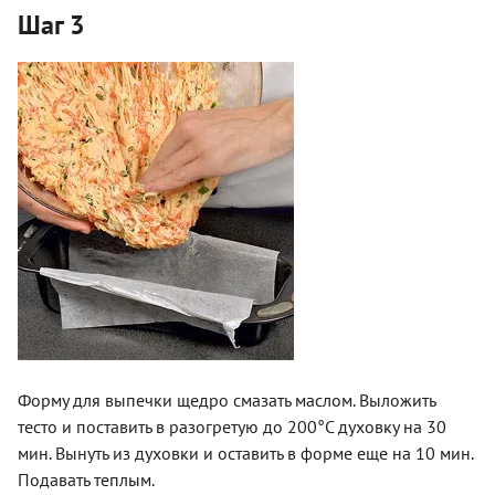
Шаг 3
Форму для выпечки щедро смазать маслом. Выложить
тесто и поставить в разогретую до 200°С духовку на 30
мин. Вынуть из духовки и оставить в форме еще на 10 мин.
Подавать теплым.