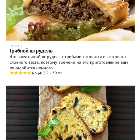
РЕЦЕПТ
Грибной штрудель
Это закусочный штрудель с грибами готовится из готового
слоеного теста, поэтому времени на его приготовление вам
понадобится немного.
2 ч 30 мин
4.5
(4)