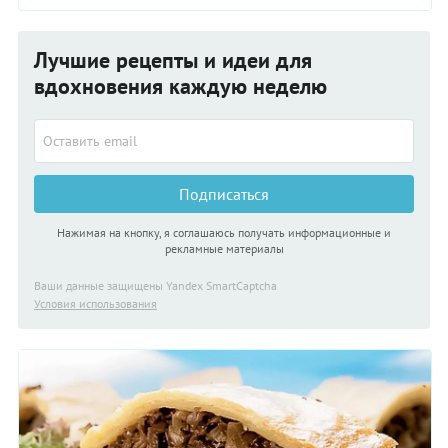
Лучшие рецепты и идеи для
вдохновения каждую неделю
Подписаться
Нажимая на кнопку, я соглашаюсь получать информационные и
рекламные материалы
Ваши данные защищены Yandex SmartCaptcha
Условия использования