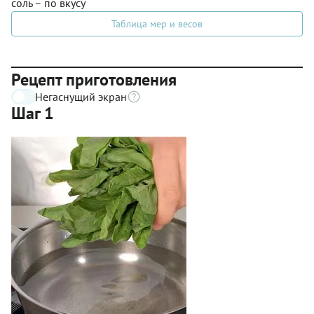
соль – по вкусу
Таблица мер и весов
Рецепт приготовления
Негаснущий экран
Шаг 1