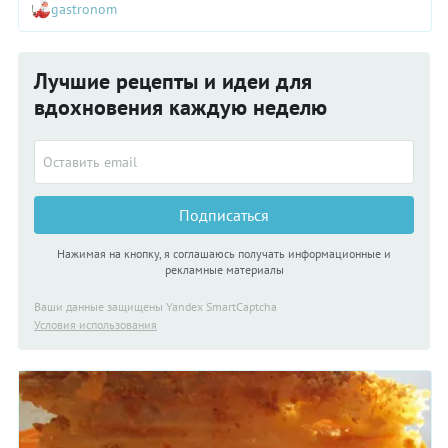
gastronom
Лучшие рецепты и идеи для
вдохновения каждую неделю
Подписаться
Нажимая на кнопку, я соглашаюсь получать информационные и
рекламные материалы
Ваши данные защищены Yandex SmartCaptcha
Условия использования