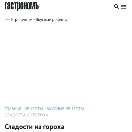
К рецептам - Вкусные рецепты
ГЛАВНАЯ
РЕЦЕПТЫ
ВКУСНЫЕ РЕЦЕПТЫ
СЛАДОСТИ ИЗ ГОРОХА
Сладости из гороха