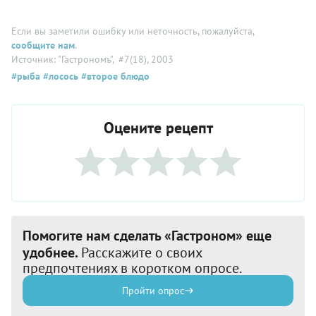
Если вы заметили ошибку или неточность, пожалуйста,
сообщите нам
.
Источник: "Гастрономъ"
, #7(18), 2003
#рыба
#лосось
#второе блюдо
Оцените рецепт
Помогите нам сделать «Гастроном» еще
удобнее.
Расскажите о своих
предпочтениях в коротком опросе.
Пройти опрос