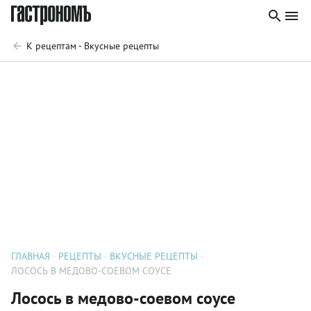
К рецептам - Вкусные рецепты
ГЛАВНАЯ
РЕЦЕПТЫ
ВКУСНЫЕ РЕЦЕПТЫ
ЛОСОСЬ В МЕДОВО-СОЕВОМ СОУСЕ
Лосось в медово-соевом соусе