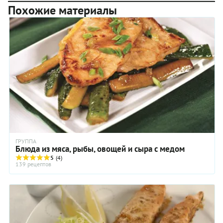
Похожие материалы
ГРУППА
Блюда из мяса, рыбы, овощей и сыра с медом
5
(4)
139 рецептов