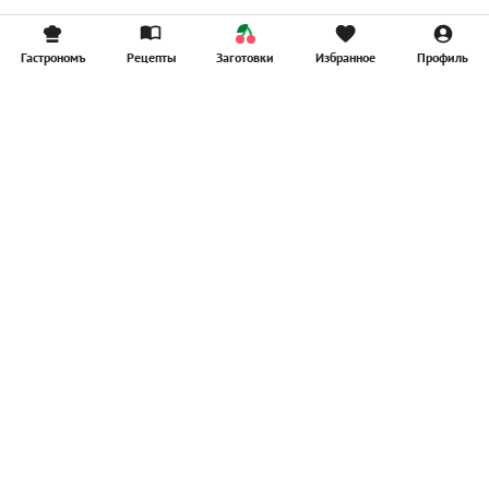
Гастрономъ
Рецепты
Заготовки
Избранное
Профиль