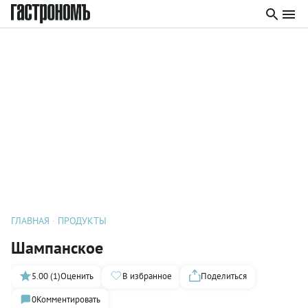
ГЛАВНАЯ
ПРОДУКТЫ
Шампанское
5.00 (1)
Оценить
В избранное
Поделиться
0
Комментировать