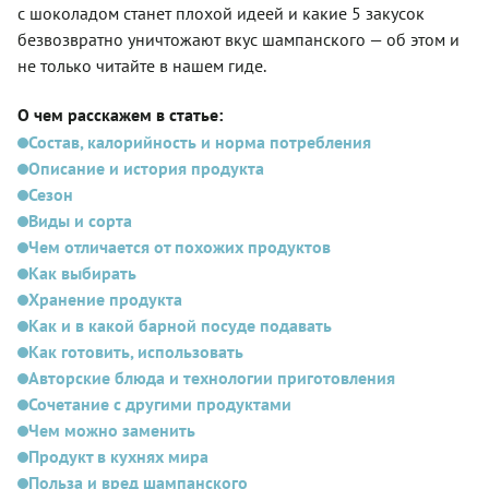
с шоколадом станет плохой идеей и какие 5 закусок
безвозвратно уничтожают вкус шампанского — об этом и
не только читайте в нашем гиде.
О чем расскажем в статье:
Состав, калорийность и норма потребления
Описание и история продукта
Сезон
Виды и сорта
Чем отличается от похожих продуктов
Как выбирать
Хранение продукта
Как и в какой барной посуде подавать
Как готовить, использовать
Авторские блюда и технологии приготовления
Сочетание с другими продуктами
Чем можно заменить
Продукт в кухнях мира
Польза и вред шампанского