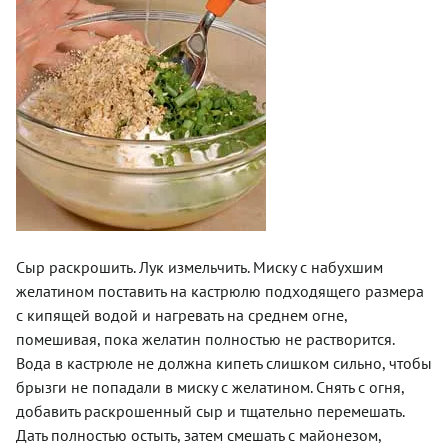
Сыр раскрошить. Лук измельчить. Миску с набухшим
желатином поставить на кастрюлю подходящего размера
с кипящей водой и нагревать на среднем огне,
помешивая, пока желатин полностью не растворится.
Вода в кастрюле не должна кипеть слишком сильно, чтобы
брызги не попадали в миску с желатином. Снять с огня,
добавить раскрошенный сыр и тщательно перемешать.
Дать полностью остыть, затем смешать с майонезом,