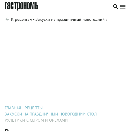
К рецептам - Закуски на праздничный новогодний стол
ГЛАВНАЯ
РЕЦЕПТЫ
ЗАКУСКИ НА ПРАЗДНИЧНЫЙ НОВОГОДНИЙ СТОЛ
РУЛЕТИКИ С СЫРОМ И ОРЕХАМИ