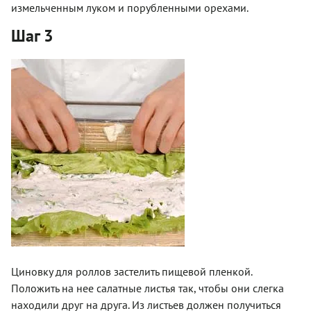
измельченным луком и порубленными орехами.
Шаг 3
Циновку для роллов застелить пищевой пленкой.
Положить на нее салатные листья так, чтобы они слегка
находили друг на друга. Из листьев должен получиться