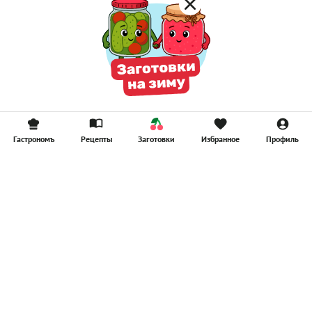
Гастрономъ
Рецепты
Заготовки
Избранное
Профиль