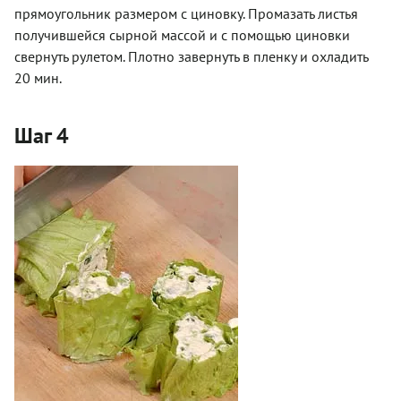
прямоугольник размером с циновку. Промазать листья
получившейся сырной массой и с помощью циновки
свернуть рулетом. Плотно завернуть в пленку и охладить
20 мин.
Шаг 4