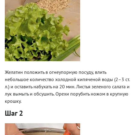
Желатин положить в огнеупорную посуду, влить
небольшое количество холодной кипяченой воды (2–3 ст.
л.) и оставить набухать на 20 мин. Листья зеленого салата и
лук вымыть и обсушить. Орехи порубить ножом в крупную
крошку.
Шаг 2