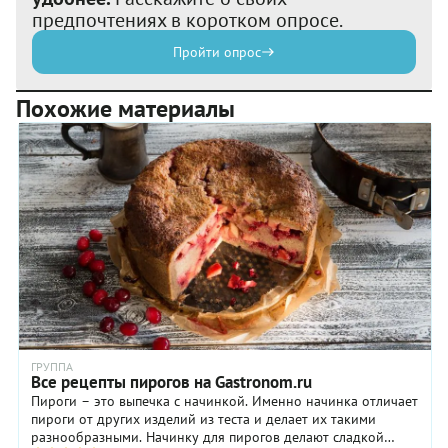
предпочтениях в коротком опросе.
Пройти опрос
Похожие материалы
ГРУППА
Все рецепты пирогов на Gastronom.ru
Пироги – это выпечка с начинкой. Именно начинка отличает
пироги от других изделий из теста и делает их такими
разнообразными. Начинку для пирогов делают сладкой