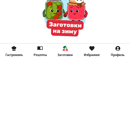
Гастрономъ
Рецепты
Заготовки
Избранное
Профиль