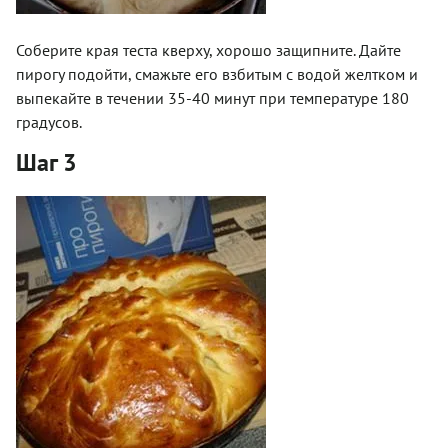
Соберите края теста кверху, хорошо защипните. Дайте
пирогу подойти, смажьте его взбитым с водой желтком и
выпекайте в течении 35-40 минут при температуре 180
градусов.
Шаг 3