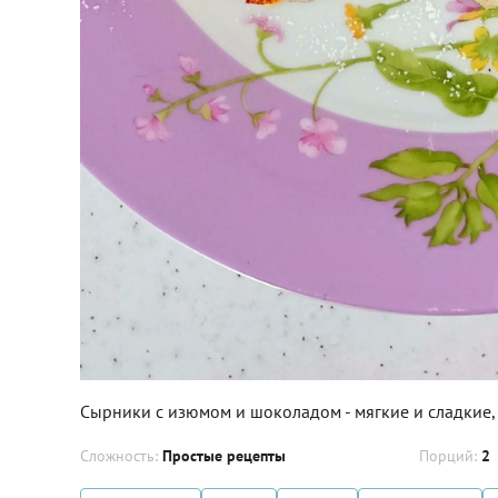
Сырники с изюмом и шоколадом - мягкие и сладкие,
Сложность:
Простые рецепты
Порций:
2