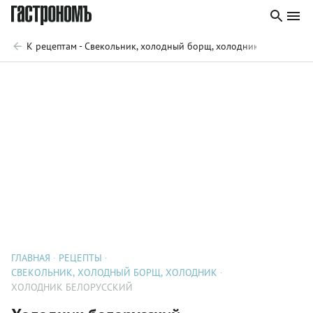
К рецептам - Свекольник, холодный борщ, холодник
ГЛАВНАЯ
РЕЦЕПТЫ
СВЕКОЛЬНИК, ХОЛОДНЫЙ БОРЩ, ХОЛОДНИК
ХОЛОДНИК БЕЛОРУССКИЙ