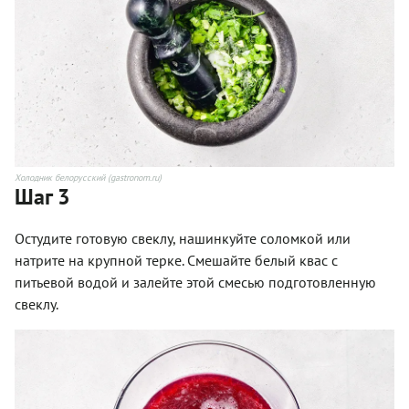
Холодник белорусский (gastronom.ru)
Шаг 3
Остудите готовую свеклу, нашинкуйте соломкой или
натрите на крупной терке. Смешайте белый квас с
питьевой водой и залейте этой смесью подготовленную
свеклу.