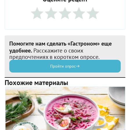
Помогите нам сделать «Гастроном» еще
удобнее.
Расскажите о своих
предпочтениях в коротком опросе.
Пройти опрос
Похожие материалы