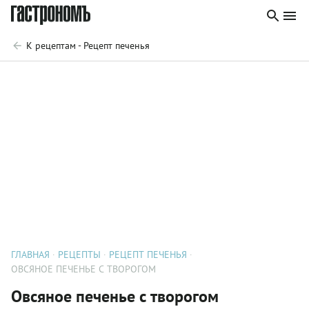
К рецептам - Рецепт печенья
ГЛАВНАЯ
РЕЦЕПТЫ
РЕЦЕПТ ПЕЧЕНЬЯ
ОВСЯНОЕ ПЕЧЕНЬЕ С ТВОРОГОМ
Овсяное печенье с творогом