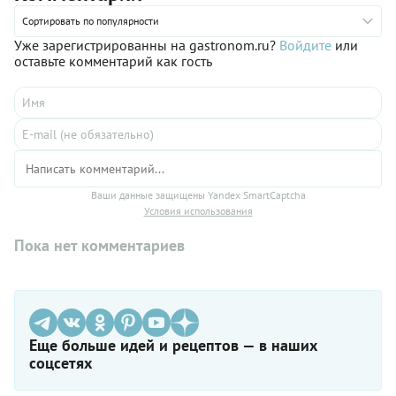
Сортировать по популярности
Уже зарегистрированны на gastronom.ru?
Войдите
или
оставьте комментарий как гость
Ваши данные защищены Yandex SmartCaptcha
Условия использования
Пока нет комментариев
Еще больше идей и рецептов — в наших
соцсетях