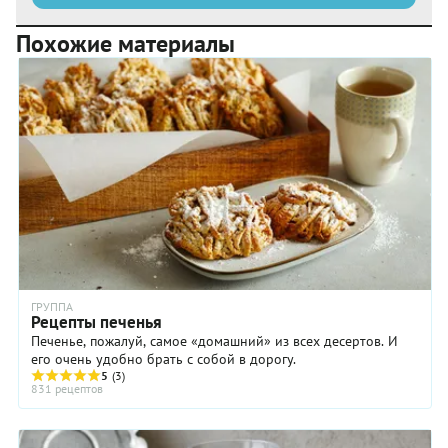
Похожие материалы
ГРУППА
Рецепты печенья
Печенье, пожалуй, самое «домашний» из всех десертов. И
его очень удобно брать с собой в дорогу.
5
(3)
831 рецептов