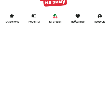
Гастрономъ
Рецепты
Заготовки
Избранное
Профиль