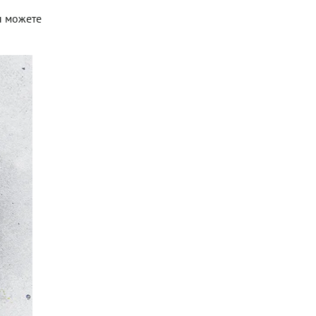
ы можете