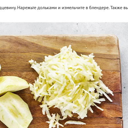
дцевину. Нарежьте дольками и измельчите в блендере. Также в