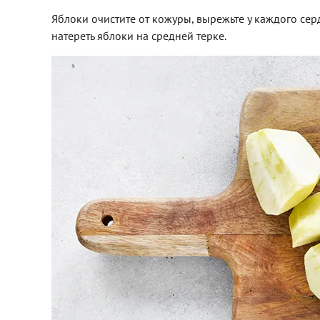
Яблоки очистите от кожуры, вырежьте у каждого сер
натереть яблоки на средней терке.