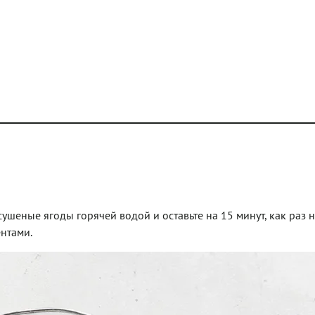
 сушеные ягоды горячей водой и оставьте на 15 минут, как раз н
нтами.