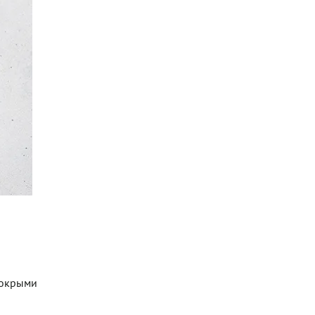
Мокрыми