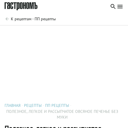
К рецептам - ПП рецепты
ГЛАВНАЯ
РЕЦЕПТЫ
ПП РЕЦЕПТЫ
ПОЛЕЗНОЕ, ЛЕГКОЕ И РАССЫПЧАТОЕ ОВСЯНОЕ ПЕЧЕНЬЕ БЕЗ
МУКИ