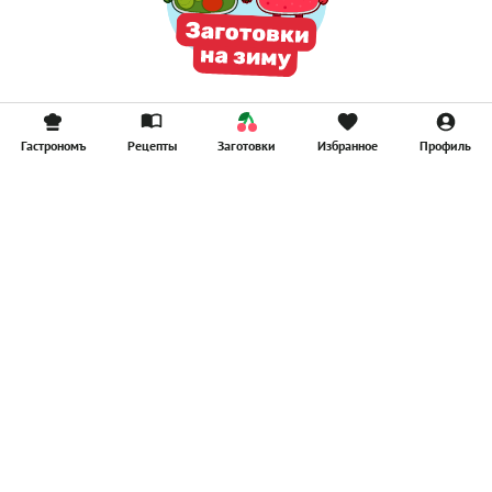
Гастрономъ
Рецепты
Заготовки
Избранное
Профиль