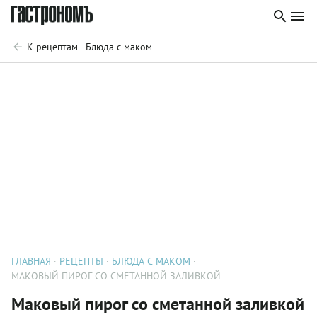
К рецептам - Блюда с маком
ГЛАВНАЯ
РЕЦЕПТЫ
БЛЮДА С МАКОМ
МАКОВЫЙ ПИРОГ СО СМЕТАННОЙ ЗАЛИВКОЙ
Маковый пирог со сметанной заливкой