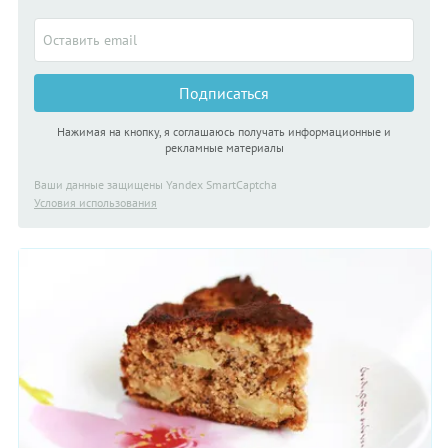
Подписаться
Нажимая на кнопку, я соглашаюсь получать информационные и
рекламные материалы
Ваши данные защищены Yandex SmartCaptcha
Условия использования