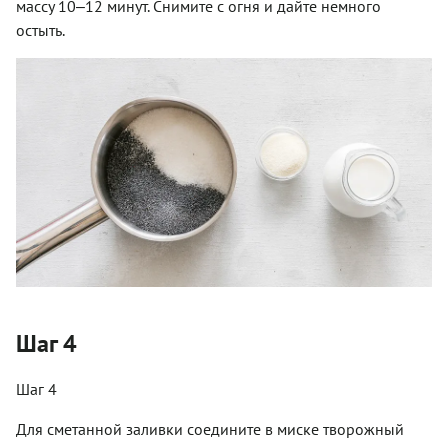
массу 10‒12 минут. Снимите с огня и дайте немного
остыть.
Шаг 4
Шаг 4
Для сметанной заливки соедините в миске творожный