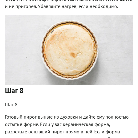
и не пригорел. Убавляйте нагрев, если необходимо.
Шаг 8
Шаг 8
Готовый пирог выньте из духовки и дайте ему полностью
остыть в форме. Если у вас керамическая форма,
разрежьте остывший пирог прямо в ней. Если форма