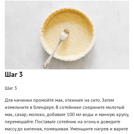
Шаг 3
Шаг 3
Для начинки промойте мак, откиньте на сито. Затем
измельчите в блендере. В сотейнике соедините молотый
мак, сахар, молоко, добавьте 100 мл воды и манную крупу,
перемешайте. Поставьте сотейник на огонь и доведите
массу до кипения, помешивая. Уменьшите нагрев и варите