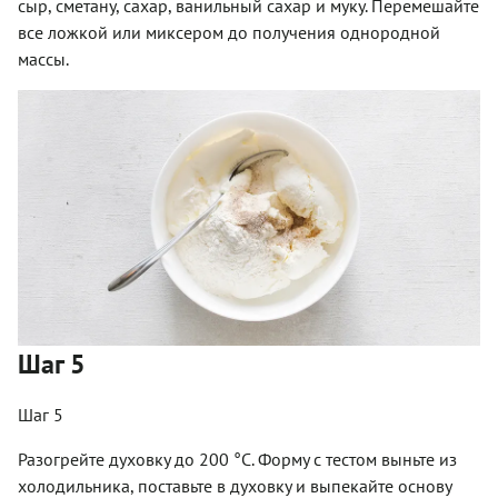
сыр, сметану, сахар, ванильный сахар и муку. Перемешайте
все ложкой или миксером до получения однородной
массы.
Шаг 5
Шаг 5
Разогрейте духовку до 200 °С. Форму с тестом выньте из
холодильника, поставьте в духовку и выпекайте основу