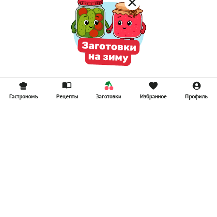
Гастрономъ
Рецепты
Заготовки
Избранное
Профиль