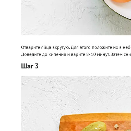
Отварите яйца вкрутую. Для этого положите их в неб
Доведите до кипения и варите 8-10 минут. Затем сни
Шаг 3