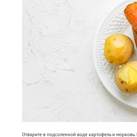
Отварите в подсоленной воде картофель и морковь.