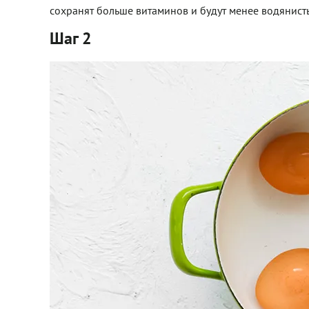
сохранят больше витаминов и будут менее водянист
Шаг 2