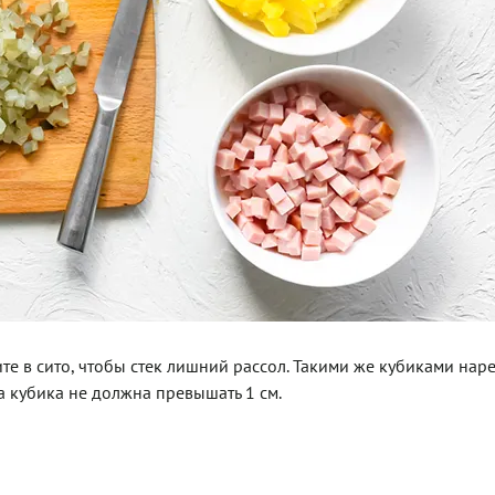
е в сито, чтобы стек лишний рассол. Такими же кубиками нар
а кубика не должна превышать 1 см.