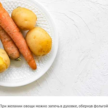
 При желании овощи можно запечь в духовке, обернув фольгой,