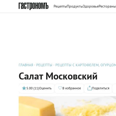
Рецепты
Продукты
Здоровье
Рестораны
ГЛАВНАЯ
РЕЦЕПТЫ
РЕЦЕПТЫ С КАРТОФЕЛЕМ, ОГУРЦО
Салат Московский
5.00 (11)
Оценить
В избранное
Поделиться