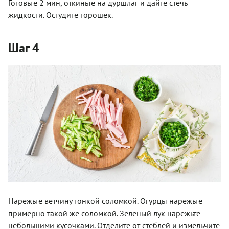
Готовьте 2 мин, откиньте на дуршлаг и дайте стечь
жидкости. Остудите горошек.
Шаг 4
Нарежьте ветчину тонкой соломкой. Огурцы нарежьте
примерно такой же соломкой. Зеленый лук нарежьте
небольшими кусочками. Отделите от стеблей и измельчите