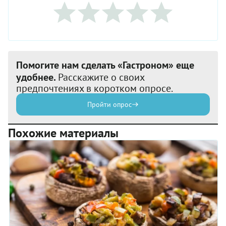
Помогите нам сделать «Гастроном» еще
удобнее.
Расскажите о своих
предпочтениях в коротком опросе.
Пройти опрос
Похожие материалы