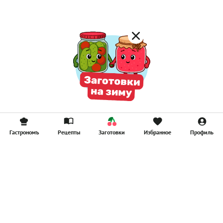
Гастрономъ
Рецепты
Заготовки
Избранное
Профиль