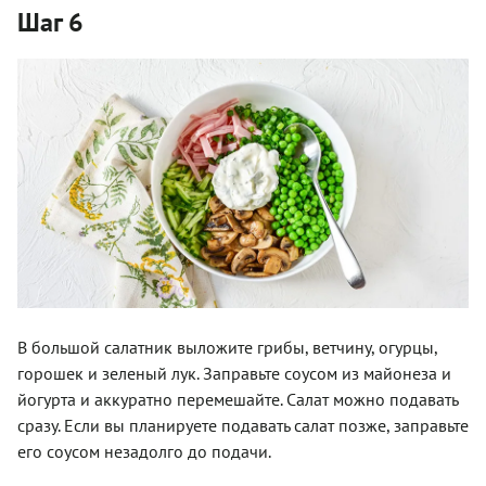
Шаг 6
В большой салатник выложите грибы, ветчину, огурцы,
горошек и зеленый лук. Заправьте соусом из майонеза и
йогурта и аккуратно перемешайте. Салат можно подавать
сразу. Если вы планируете подавать салат позже, заправьте
его соусом незадолго до подачи.