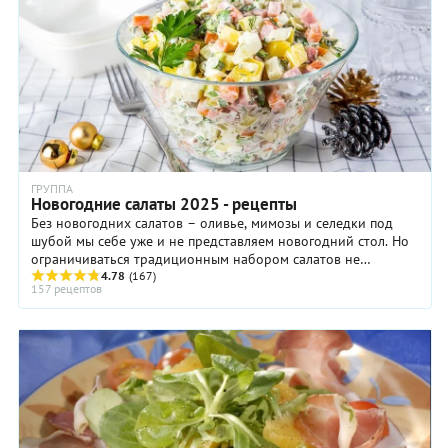
ГРУППА
Новогодние салаты 2025 - рецепты
Без новогодних салатов – оливье, мимозы и селедки под
шубой мы себе уже и не представляем новогодний стол. Но
ограничиваться традиционным набором салатов не
обязательно. ...
4.78
(167)
157 рецептов