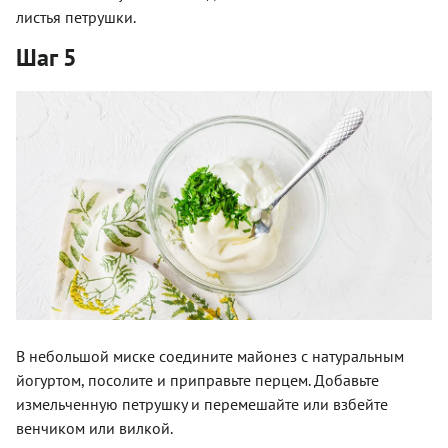
листья петрушки.
Шаг 5
В небольшой миске соедините майонез с натуральным
йогуртом, посолите и приправьте перцем. Добавьте
измельченную петрушку и перемешайте или взбейте
венчиком или вилкой.