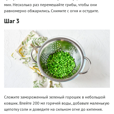
мин. Несколько раз перемешайте грибы, чтобы они
равномерно обжарились. Снимите с огня и остудите.
Шаг 3
Сложите замороженный зеленый горошек в небольшой
ковшик. Влейте 200 мл горячей воды, добавьте маленькую
щепотку соли и доведите на сильном огне до кипения.