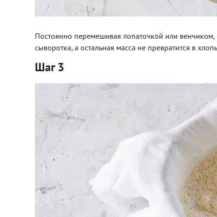
Постоянно перемешивая лопаточкой или венчиком, на
сыворотка, а остальная масса не превратится в хлоп
Шаг 3