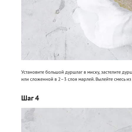
Установите большой дуршлаг в миску, застелите ду
или сложенной в 2–3 слоя марлей. Вылейте смесь из 
Шаг 4