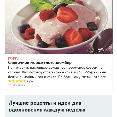
ГРУППА
Сливочное мороженое, пломбир
Приготовить настоящее домашнее мороженое совсем не
сложно. Вам потребуются жирные сливки (30-35%), яичные
белки, лимонный сок и сахар. По большому счеты - это всё.
5
(3)
44 рецептов
Лучшие рецепты и идеи для
вдохновения каждую неделю