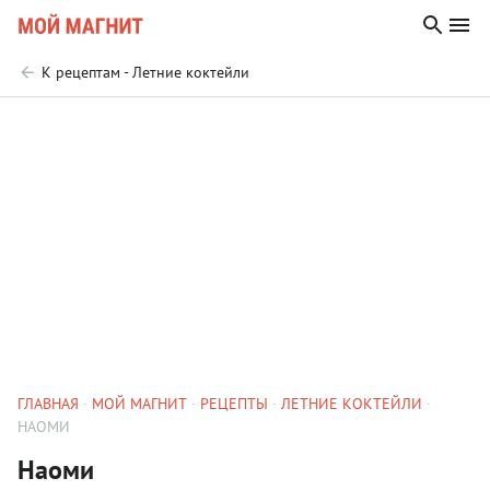
К рецептам - Летние коктейли
ГЛАВНАЯ
МОЙ МАГНИТ
РЕЦЕПТЫ
ЛЕТНИЕ КОКТЕЙЛИ
НАОМИ
Наоми