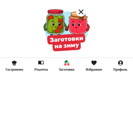
Гастрономъ
Рецепты
Заготовки
Избранное
Профиль