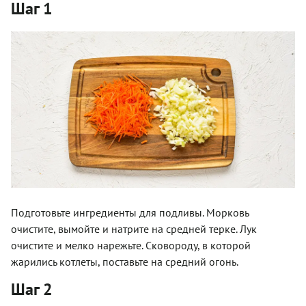
Шаг 1
Подготовьте ингредиенты для подливы. Морковь
очистите, вымойте и натрите на средней терке. Лук
очистите и мелко нарежьте. Сковороду, в которой
жарились котлеты, поставьте на средний огонь.
Шаг 2