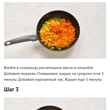
Влейте в сковороду растительное масло и нагрейте.
Добавьте морковь. Помешивая, жарьте на среднем огне 3
минуты. Добавьте нарезанный лук. Жарьте еще 3 минуты.
Шаг 3