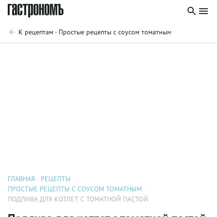
К рецептам - Простые рецепты с соусом томатным
ГЛАВНАЯ
РЕЦЕПТЫ
ПРОСТЫЕ РЕЦЕПТЫ С СОУСОМ ТОМАТНЫМ
ПОДЛИВА ДЛЯ КОТЛЕТ С ТОМАТНОЙ ПАСТОЙ