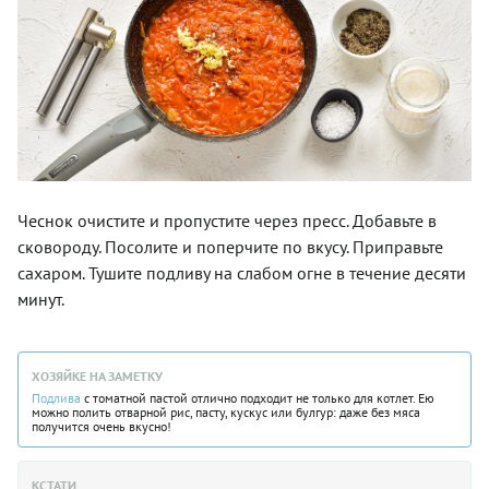
Чеснок очистите и пропустите через пресс. Добавьте в
сковороду. Посолите и поперчите по вкусу. Приправьте
сахаром. Тушите подливу на слабом огне в течение десяти
минут.
ХОЗЯЙКЕ НА ЗАМЕТКУ
Подлива
с томатной пастой отлично подходит не только для котлет. Ею
можно полить отварной рис, пасту, кускус или булгур: даже без мяса
получится очень вкусно!
КСТАТИ