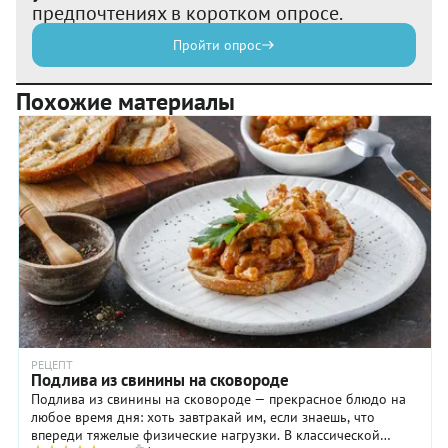
предпочтениях в коротком опросе.
Пройти опрос
Похожие материалы
РЕЦЕПТ
Подлива из свинины на сковороде
Подлива из свинины на сковороде — прекрасное блюдо на
любое время дня: хоть завтракай им, если знаешь, что
впереди тяжелые физические нагрузки. В классической