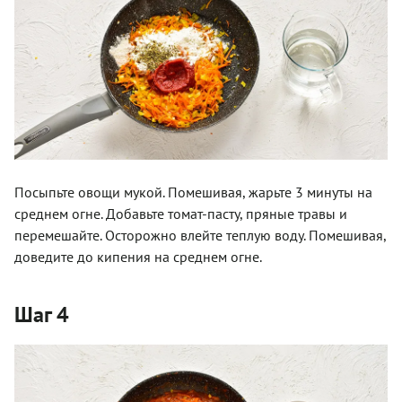
Посыпьте овощи мукой. Помешивая, жарьте 3 минуты на
среднем огне. Добавьте томат-пасту, пряные травы и
перемешайте. Осторожно влейте теплую воду. Помешивая,
доведите до кипения на среднем огне.
Шаг 4