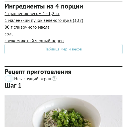
Ингредиенты на 4 порции
1 цыпленок весом 1–1,2 кг
1 маленький пучок зеленого лука (30 г)
80 г сливочного масла
соль
свежемолотый черный перец
Таблица мер и весов
Рецепт приготовления
Негаснущий экран
Шаг 1