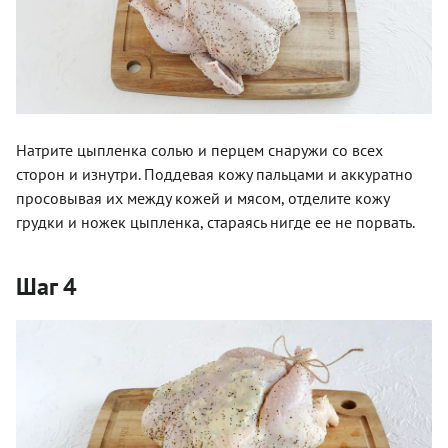
Натрите цыпленка солью и перцем снаружи со всех
сторон и изнутри. Поддевая кожу пальцами и аккуратно
просовывая их между кожей и мясом, отделите кожу
грудки и ножек цыпленка, стараясь нигде ее не порвать.
Шаг 4