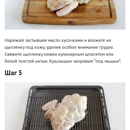
Нарежьте застывшее масло кусочками и вложите их
цыпленку под кожу, уделив особое внимание грудке.
Свяжите цыпленку ножки кулинарным шпагатом или
белой толстой нитью. Крылышки заправьте “под мышки”.
Шаг 5