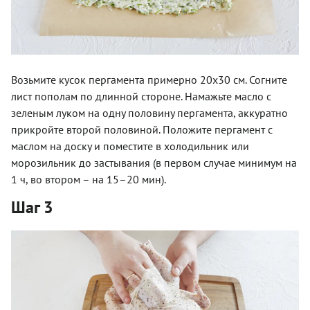
Возьмите кусок пергамента примерно 20х30 см. Согните
лист пополам по длинной стороне. Намажьте масло с
зеленым луком на одну половину пергамента, аккуратно
прикройте второй половиной. Положите пергамент с
маслом на доску и поместите в холодильник или
морозильник до застывания (в первом случае минимум на
1 ч, во втором – на 15–20 мин).
Шаг 3