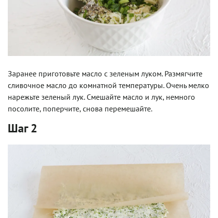
Заранее приготовьте масло с зеленым луком. Размягчите
сливочное масло до комнатной температуры. Очень мелко
нарежьте зеленый лук. Смешайте масло и лук, немного
посолите, поперчите, снова перемешайте.
Шаг 2