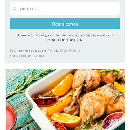
Подписаться
Нажимая на кнопку, я соглашаюсь получать информационные и
рекламные материалы
Ваши данные защищены Yandex SmartCaptcha
Условия использования