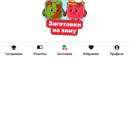
Гастрономъ
Рецепты
Заготовки
Избранное
Профиль