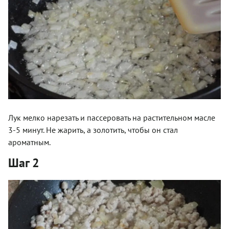
Лук мелко нарезать и пассеровать на растительном масле
3-5 минут. Не жарить, а золотить, чтобы он стал
ароматным.
Шаг 2