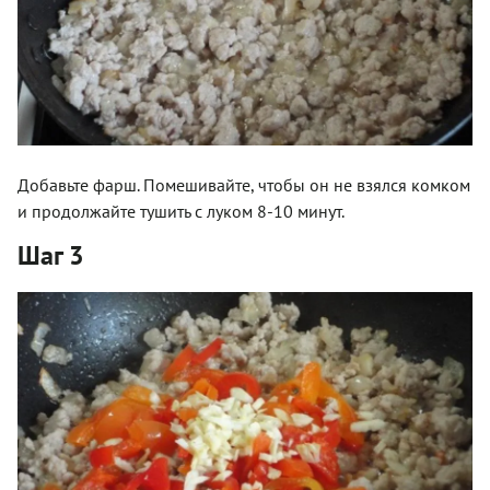
Добавьте фарш. Помешивайте, чтобы он не взялся комком
и продолжайте тушить с луком 8-10 минут.
Шаг 3