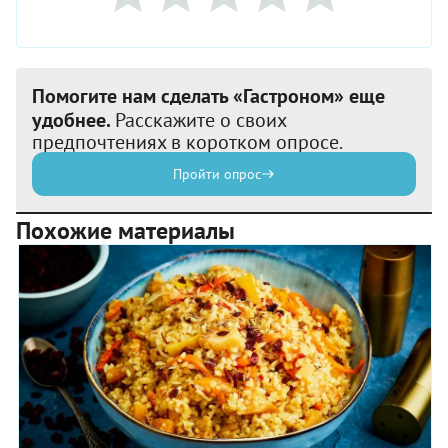
Помогите нам сделать «Гастроном» еще
удобнее.
Расскажите о своих
предпочтениях в коротком опросе.
Пройти опрос
Похожие материалы