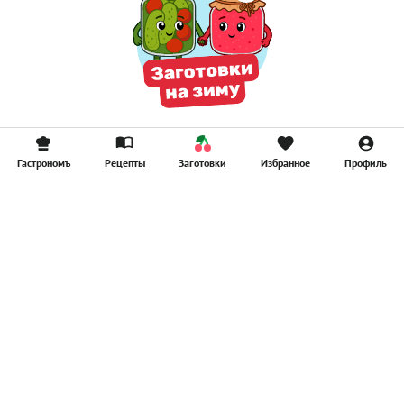
Гастрономъ
Рецепты
Заготовки
Избранное
Профиль