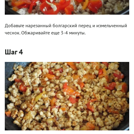
Добавьте нарезанный болгарский перец и измельченный
чеснок. Обжаривайте еще 3-4 минуты.
Шаг 4