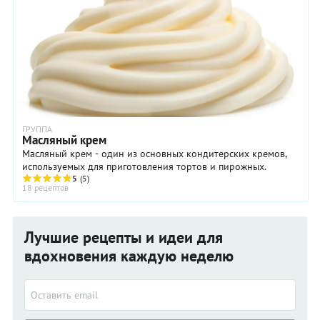
ГРУППА
Масляный крем
Масляный крем - один из основных кондитерских кремов,
используемых для приготовления тортов и пирожных.
5
(5)
18 рецептов
Лучшие рецепты и идеи для
вдохновения каждую неделю