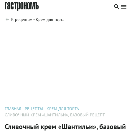
К рецептам - Крем для торта
ГЛАВНАЯ
РЕЦЕПТЫ
КРЕМ ДЛЯ ТОРТА
СЛИВОЧНЫЙ КРЕМ «ШАНТИЛЬИ», БАЗОВЫЙ РЕЦЕПТ
Сливочный крем «Шантильи», базовый