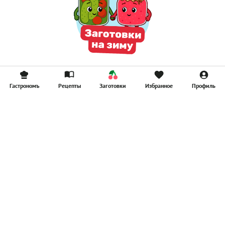
Гастрономъ
Рецепты
Заготовки
Избранное
Профиль