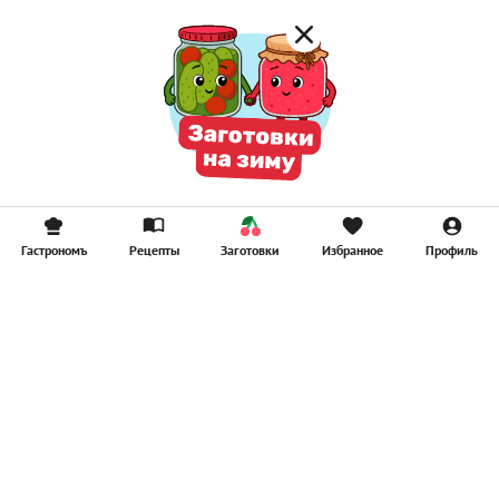
Гастрономъ
Рецепты
Заготовки
Избранное
Профиль