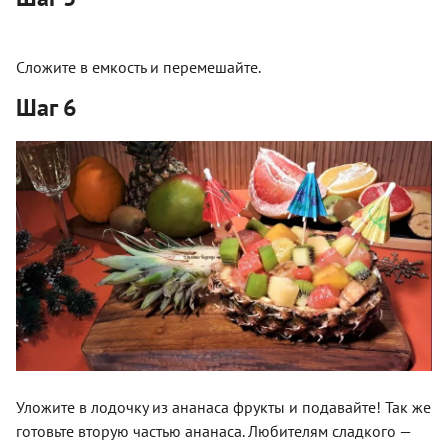
Сложите в емкость и перемешайте.
Шаг 6
Уложите в лодочку из ананаса фрукты и подавайте! Так же
готовьте вторую частью ананаса. Любителям сладкого —