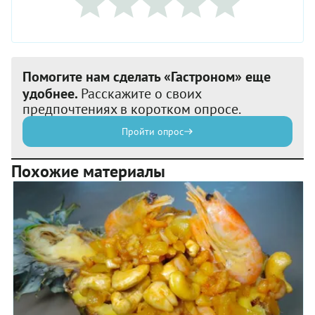
Помогите нам сделать «Гастроном» еще
удобнее.
Расскажите о своих
предпочтениях в коротком опросе.
Пройти опрос
Похожие материалы