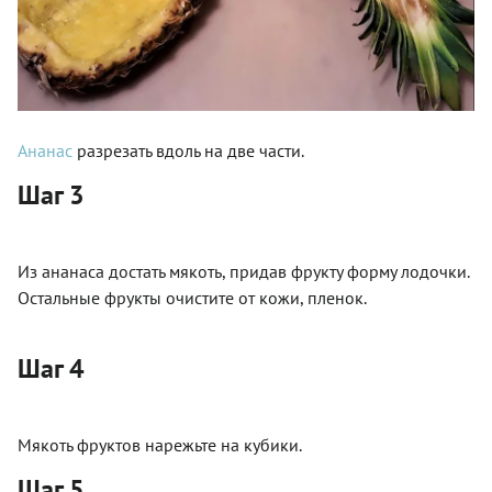
Ананас
разрезать вдоль на две части.
Шаг 3
Из ананаса достать мякоть, придав фрукту форму лодочки.
Остальные фрукты очистите от кожи, пленок.
Шаг 4
Мякоть фруктов нарежьте на кубики.
Шаг 5