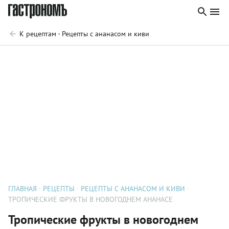
К рецептам - Рецепты с ананасом и киви
ГЛАВНАЯ
РЕЦЕПТЫ
РЕЦЕПТЫ С АНАНАСОМ И КИВИ
ТРОПИЧЕСКИЕ ФРУКТЫ В НОВОГОДНЕМ АНАНАСЕ
Тропические фрукты в новогоднем