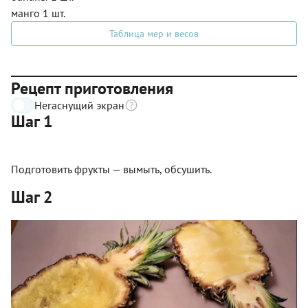
манго 1 шт.
Таблица мер и весов
Рецепт приготовления
Негаснущий экран
Шаг 1
Подготовить фрукты — вымыть, обсушить.
Шаг 2