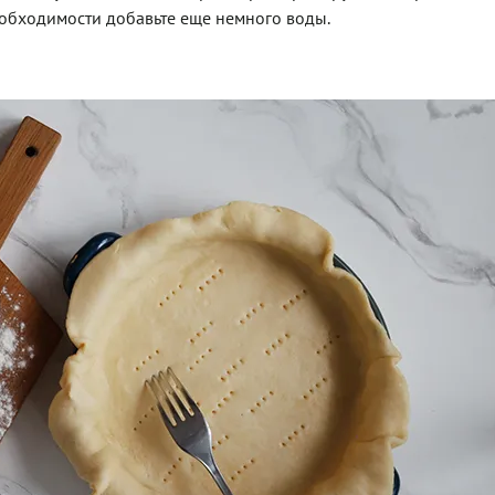
 необходимости добавьте еще немного воды.