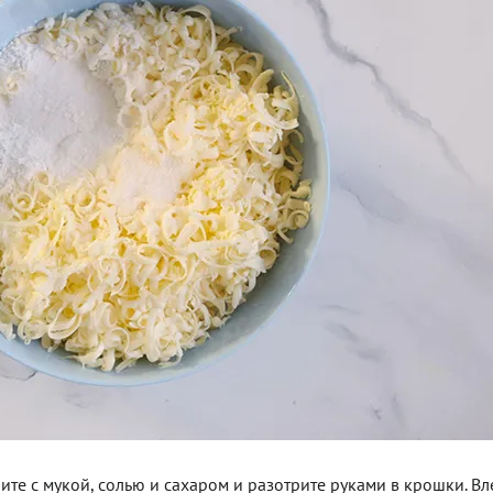
ите с мукой, солью и сахаром и разотрите руками в крошки. Вл