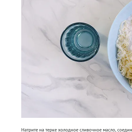
Натрите на терке холодное сливочное масло, соедин