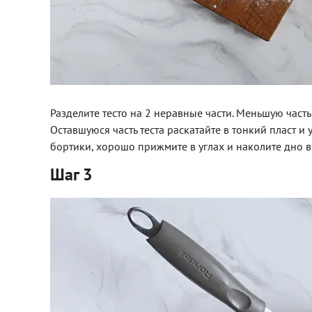
Разделите тесто на 2 неравные части. Меньшую часть
Оставшуюся часть теста раскатайте в тонкий пласт 
бортики, хорошо прижмите в углах и наколите дно ви
Шаг 3