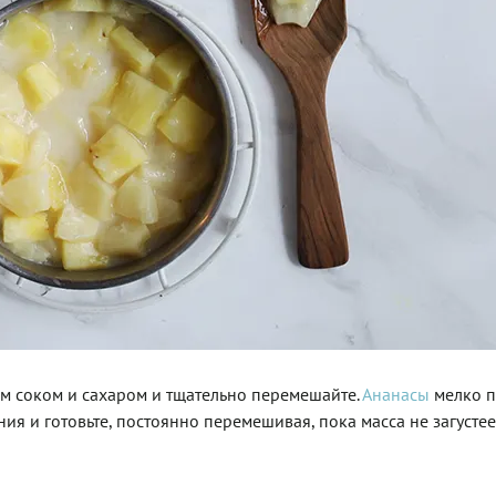
м соком и сахаром и тщательно перемешайте.
Ананасы
мелко п
ия и готовьте, постоянно перемешивая, пока масса не загустеет