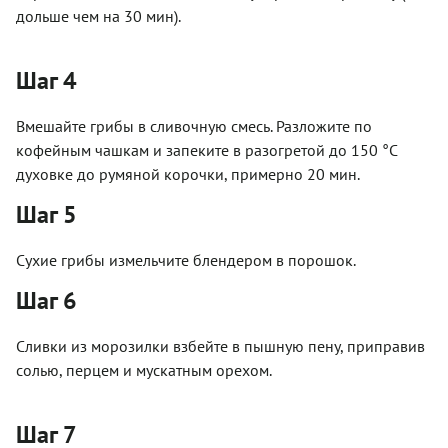
дольше чем на 30 мин).
Шаг 4
Вмешайте грибы в сливочную смесь. Разложите по
кофейным чашкам и запеките в разогретой до 150 °C
духовке до румяной корочки, примерно 20 мин.
Шаг 5
Сухие грибы измельчите блендером в порошок.
Шаг 6
Сливки из морозилки взбейте в пышную пену, приправив
солью, перцем и мускатным орехом.
Шаг 7