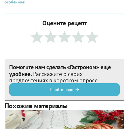
особенное!
Оцените рецепт
Помогите нам сделать «Гастроном» еще
удобнее.
Расскажите о своих
предпочтениях в коротком опросе.
Пройти опрос
Похожие материалы