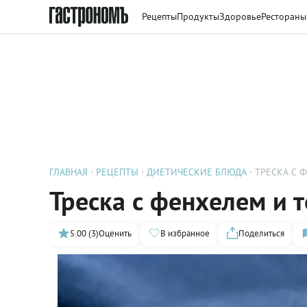
Рецепты
Продукты
Здоровье
Рестораны
ГЛАВНАЯ
РЕЦЕПТЫ
ДИЕТИЧЕСКИЕ БЛЮДА
ТРЕСКА С 
Треска с фенхелем и 
5.00 (3)
Оценить
В избранное
Поделиться