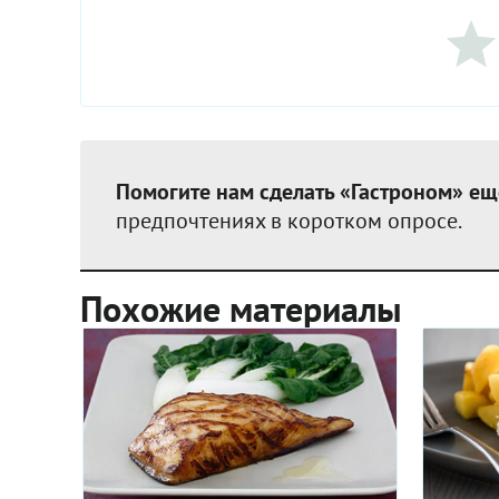
Помогите нам сделать «Гастроном» ещ
предпочтениях в коротком опросе.
Похожие материалы