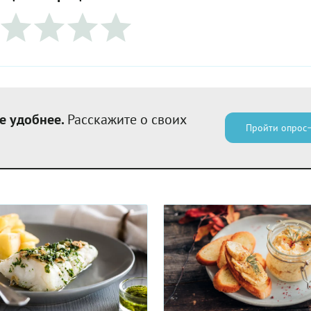
е удобнее.
Расскажите о своих
Пройти опрос